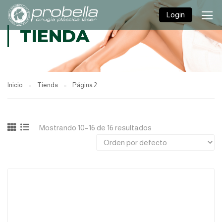
Login
TIENDA
Inicio
Tienda
Página 2
Mostrando 10–16 de 16 resultados